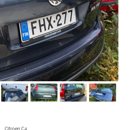
Citroen C4