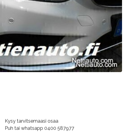
Kysy tarvitsemaasi osaa
Puh tai whatsapp 0400 587977