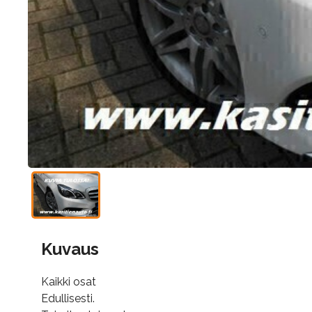
Kuvaus
Kaikki osat
Edullisesti.