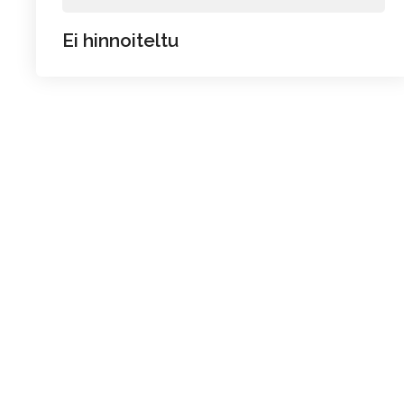
Ei hinnoiteltu