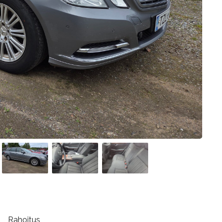
Rahoitus